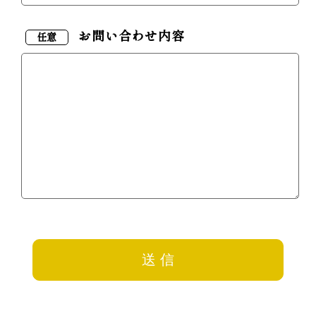
お問い合わせ内容
任意