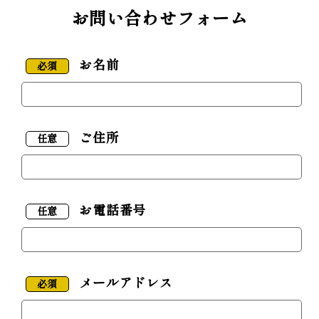
お問い合わせフォーム
お名前
必須
ご住所
任意
お電話番号
任意
メールアドレス
必須