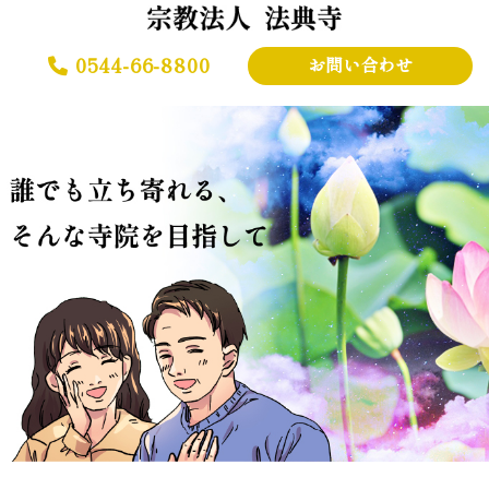
0544-66-8800
お問い合わせ