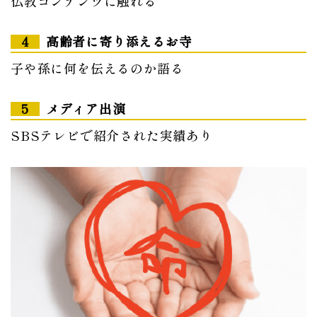
仏教コンテンツに触れる
4
高齢者に寄り添えるお寺
子や孫に何を伝えるのか語る
5
メディア出演
SBSテレビで紹介された実績あり