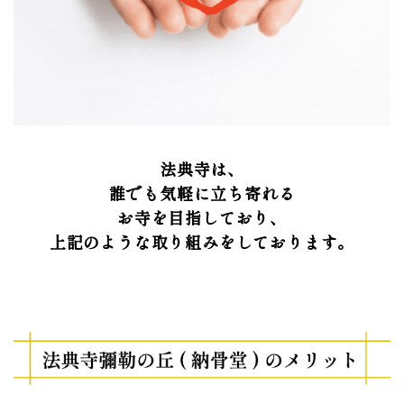
法典寺は、
誰でも気軽に立ち寄れる
お寺を目指しており、
上記のような取り組みをしております。