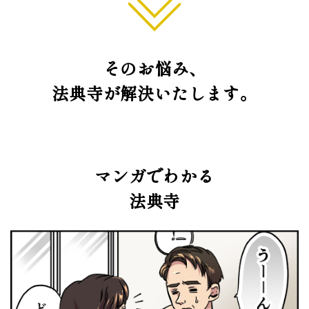
そのお悩み、
法典寺が解決いたします。
マンガでわかる
法典寺